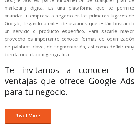
Google Ads es parte fundamental de cualquier plan de
marketing digital. Es una plataforma que te permite
anunciar tu empresa o negocio en los primeros lugares de
Google, llegando a miles de usuarios que están buscando
un servicio o producto especifico. Para sacarle mayor
provecho es importante conocer formas de optimización
de palabras clave, de segmentación, así como definir muy
bien la orientación geografica.
Te invitamos a conocer 10
ventajas que ofrece Google Ads
para tu negocio.
Read More