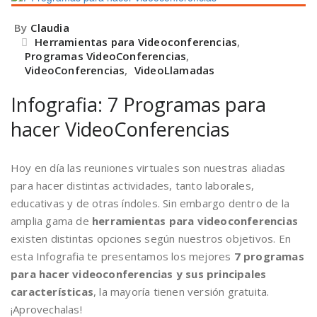
By
Claudia
Herramientas para Videoconferencias
,
Programas VideoConferencias
,
VideoConferencias
,
VideoLlamadas
Infografia: 7 Programas para
hacer VideoConferencias
Hoy en día las reuniones virtuales son nuestras aliadas
para hacer distintas actividades, tanto laborales,
educativas y de otras índoles. Sin embargo dentro de la
amplia gama de
herramientas para videoconferencias
existen distintas opciones según nuestros objetivos. En
esta Infografia te presentamos los mejores
7 programas
para hacer videoconferencias y sus principales
características
, la mayoría tienen versión gratuita.
¡Aprovechalas!