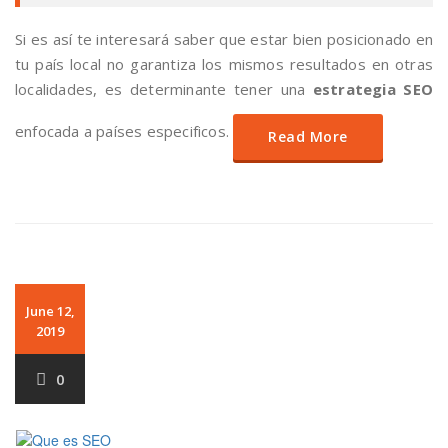
Si es así te interesará saber que estar bien posicionado en
tu país local no garantiza los mismos resultados en otras
localidades, es determinante tener una
estrategia SEO
enfocada a países especificos.
Read More
June 12,
2019
0