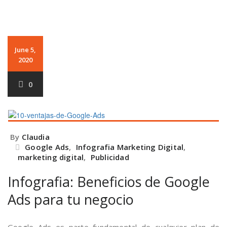
June 5,
2020
0
By
Claudia
Google Ads
,
Infografia Marketing Digital
,
marketing digital
,
Publicidad
Infografia: Beneficios de Google
Ads para tu negocio