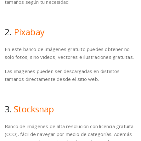
tamaños según tu necesidad.
2.
Pixabay
En este banco de imágenes gratuito puedes obtener no
solo fotos, sino videos, vectores e ilustraciones gratuitas.
Las imagenes pueden ser descargadas en distintos
tamaños directamente desde el sitio web.
3.
Stocksnap
Banco de imágenes de alta resolución con licencia gratuita
(CCO), fácil de navegar por medio de categorías. Además