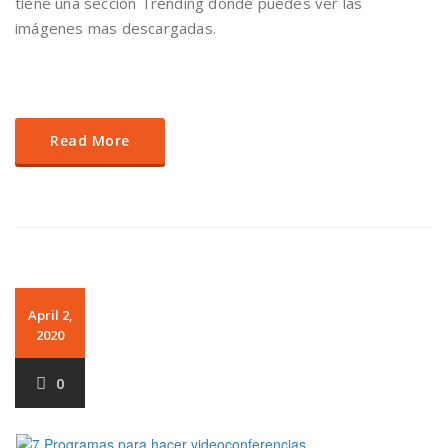
tiene una sección Trending donde puedes ver las
imágenes mas descargadas.
Read More
April 2,
2020
0