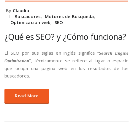
By
Claudia
Buscadores
,
Motores de Busqueda
,
Optimizacion web
,
SEO
¿Qué es SEO? y ¿Cómo funciona?
El SEO por sus siglas en inglés significa “
Search Engine
“, técnicamente se refiere al lugar o espacio
Optimization
que ocupa una pagina web en los resultados de los
buscadores.
Read More