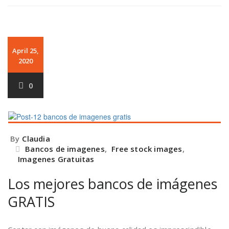
April 25,
2020
0
By
Claudia
Bancos de imagenes
,
Free stock images
,
Imagenes Gratuitas
Los mejores bancos de imágenes
GRATIS