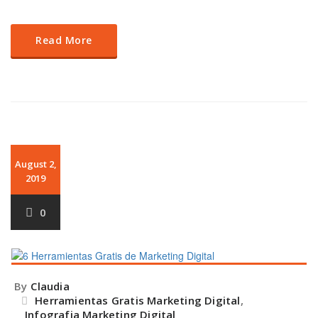
Read More
August 2,
2019
0
By
Claudia
Herramientas Gratis Marketing Digital
,
Infografia Marketing Digital