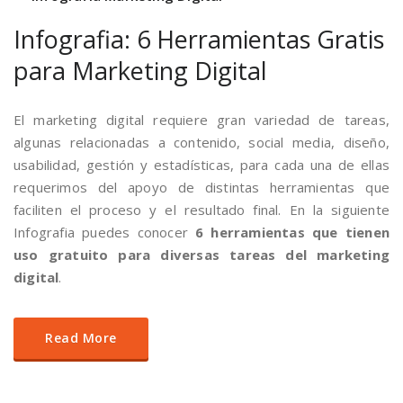
Infografia: 6 Herramientas Gratis
para Marketing Digital
El marketing digital requiere gran variedad de tareas,
algunas relacionadas a contenido, social media, diseño,
usabilidad, gestión y estadísticas, para cada una de ellas
requerimos del apoyo de distintas herramientas que
faciliten el proceso y el resultado final. En la siguiente
Infografia puedes conocer
6 herramientas que tienen
uso gratuito para diversas tareas del marketing
digital
.
Read More