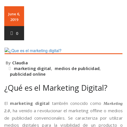
June 6,
2019
0
By
Claudia
marketing digital
,
medios de publicidad
,
publicidad online
¿Qué es el Marketing Digital?
El
marketing digital
también conocido como
Marketing
, ha venido a revolucionar el marketing offline o medios
2.0
de publicidad convencionales. Se caracteriza por utilizar
medios digitales para la visibilidad de un producto o