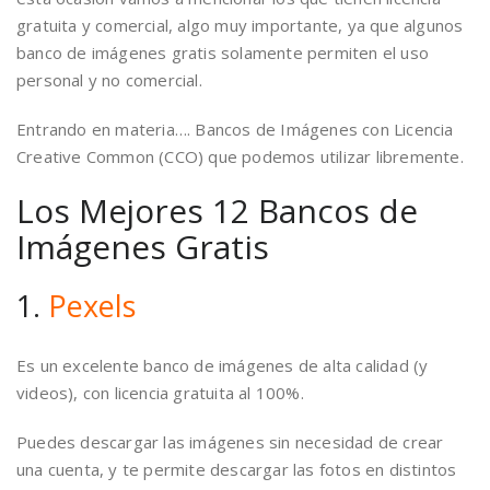
gratuita y comercial, algo muy importante, ya que algunos
banco de imágenes gratis solamente permiten el uso
personal y no comercial.
Entrando en materia…. Bancos de Imágenes con Licencia
Creative Common (CCO) que podemos utilizar libremente.
Los Mejores 12 Bancos de
Imágenes Gratis
1.
Pexels
Es un excelente banco de imágenes de alta calidad (y
videos), con licencia gratuita al 100%.
Puedes descargar las imágenes sin necesidad de crear
una cuenta, y te permite descargar las fotos en distintos