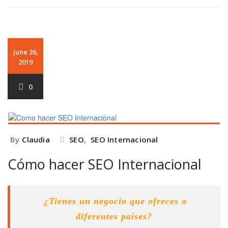
June 26,
2019
0
By
Claudia
SEO
,
SEO Internacional
Cómo hacer SEO Internacional
¿Tienes un negocio que ofreces a
diferentes países?