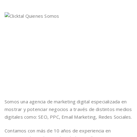
Somos una agencia de marketing digital especializada en
mostrar y potenciar negocios a través de distintos medios
digitales como: SEO, PPC, Email Marketing, Redes Sociales.
Contamos con más de 10 años de experiencia en