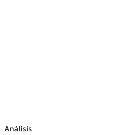
Análisis