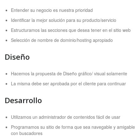
Entender su negocio es nuestra prioridad
Identificar la mejor solución para su producto/servicio
Estructuramos las secciones que desea tener en el sitio web
Selección de nombre de dominio/hosting apropiado
Diseño
Hacemos la propuesta de Diseño gráfico/ visual solamente
La misma debe ser aprobada por el cliente para continuar
Desarrollo
Utilizamos un administrador de contenidos fácil de usar
Programamos su sitio de forma que sea navegable y amigable
con buscadores