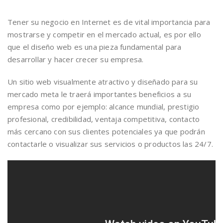
Tener su negocio en Internet es de vital importancia para
mostrarse y competir en el mercado actual, es por ello
que el diseño web es una pieza fundamental para
desarrollar y hacer crecer su empresa.
Un sitio web visualmente atractivo y diseñado para su
mercado meta le traerá importantes beneficios a su
empresa como por ejemplo: alcance mundial, prestigio
profesional, credibilidad, ventaja competitiva, contacto
más cercano con sus clientes potenciales ya que podrán
contactarle o visualizar sus servicios o productos las 24/7.