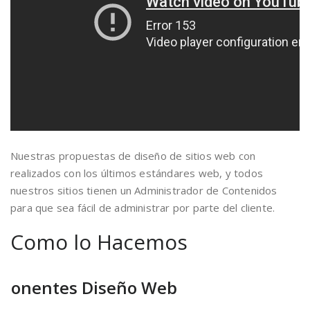
Nuestras propuestas de diseño de sitios web con
realizados con los últimos estándares web, y todos
nuestros sitios tienen un Administrador de Contenidos
para que sea fácil de administrar por parte del cliente.
Como lo Hacemos