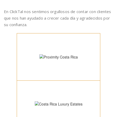
En ClickTal nos sentimos orgullosos de contar con clientes
que nos han ayudado a crecer cada día y agradecidos por
su confianza.