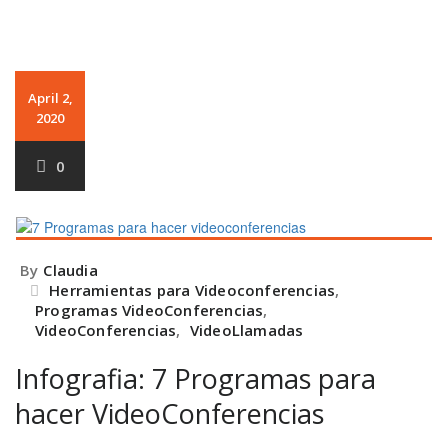
April 2,
2020
0
By
Claudia
Herramientas para Videoconferencias
,
Programas VideoConferencias
,
VideoConferencias
,
VideoLlamadas
Infografia: 7 Programas para
hacer VideoConferencias