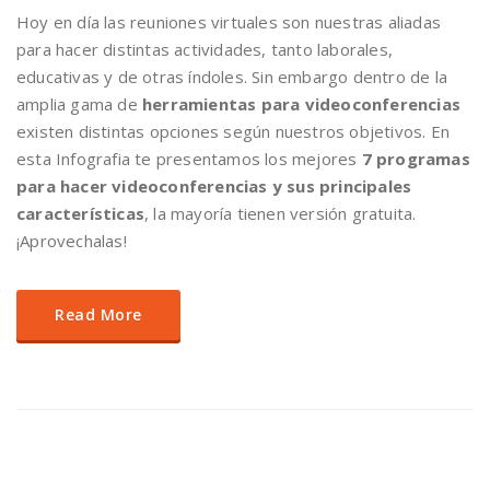
Hoy en día las reuniones virtuales son nuestras aliadas
para hacer distintas actividades, tanto laborales,
educativas y de otras índoles. Sin embargo dentro de la
amplia gama de
herramientas para videoconferencias
existen distintas opciones según nuestros objetivos. En
esta Infografia te presentamos los mejores
7 programas
para hacer videoconferencias y sus principales
características
, la mayoría tienen versión gratuita.
¡Aprovechalas!
Read More