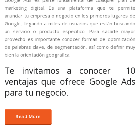
Google Ads es parte fundamental de cualquier plan de
marketing digital. Es una plataforma que te permite
anunciar tu empresa o negocio en los primeros lugares de
Google, llegando a miles de usuarios que están buscando
un servicio o producto especifico. Para sacarle mayor
provecho es importante conocer formas de optimización
de palabras clave, de segmentación, así como definir muy
bien la orientación geografica.
Te invitamos a conocer 10
ventajas que ofrece Google Ads
para tu negocio.
Read More