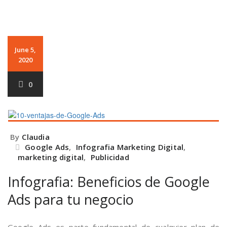
June 5,
2020
0
By
Claudia
Google Ads
,
Infografia Marketing Digital
,
marketing digital
,
Publicidad
Infografia: Beneficios de Google
Ads para tu negocio