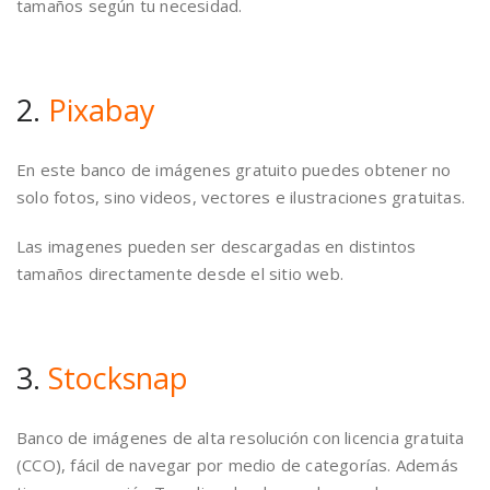
tamaños según tu necesidad.
2.
Pixabay
En este banco de imágenes gratuito puedes obtener no
solo fotos, sino videos, vectores e ilustraciones gratuitas.
Las imagenes pueden ser descargadas en distintos
tamaños directamente desde el sitio web.
3.
Stocksnap
Banco de imágenes de alta resolución con licencia gratuita
(CCO), fácil de navegar por medio de categorías. Además