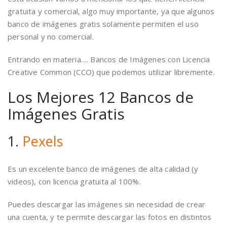
gratuita y comercial, algo muy importante, ya que algunos
banco de imágenes gratis solamente permiten el uso
personal y no comercial.
Entrando en materia…. Bancos de Imágenes con Licencia
Creative Common (CCO) que podemos utilizar libremente.
Los Mejores 12 Bancos de
Imágenes Gratis
1.
Pexels
Es un excelente banco de imágenes de alta calidad (y
videos), con licencia gratuita al 100%.
Puedes descargar las imágenes sin necesidad de crear
una cuenta, y te permite descargar las fotos en distintos