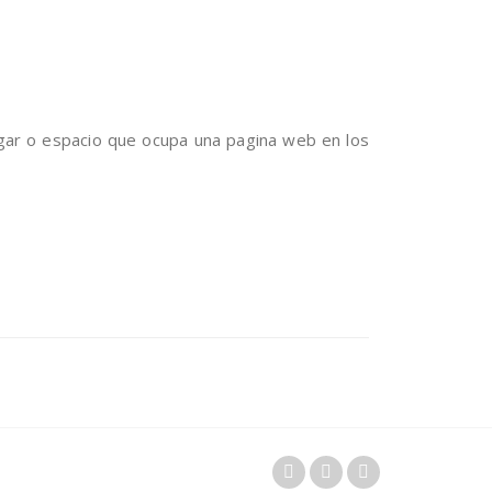
lugar o espacio que ocupa una pagina web en los