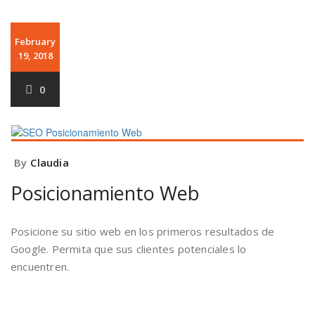
February
19, 2018
0
By
Claudia
Posicionamiento Web
Posicione su sitio web en los primeros resultados de
Google. Permita que sus clientes potenciales lo
encuentren.