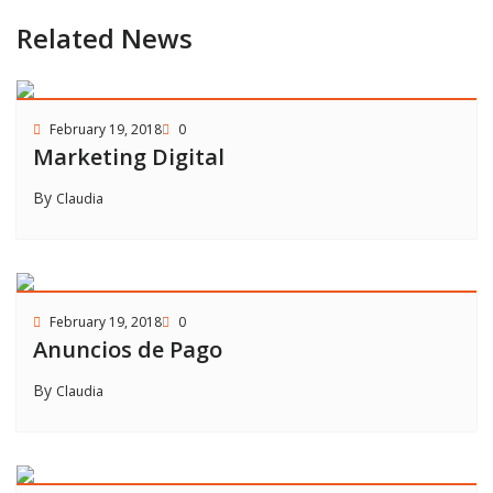
Related News
February 19, 2018
0
Marketing Digital
By
Claudia
February 19, 2018
0
Anuncios de Pago
By
Claudia